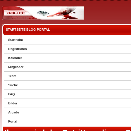
STARTSEITE
BLOG
PORTAL
Startseite
Registrieren
Kalender
Mitglieder
Team
Suche
FAQ
Bilder
Arcade
Portal