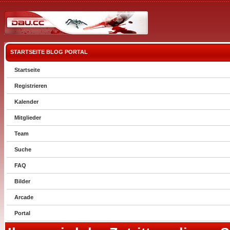
STARTSEITE
BLOG
PORTAL
Startseite
Registrieren
Kalender
Mitglieder
Team
Suche
FAQ
Bilder
Arcade
Portal