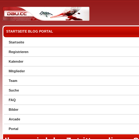
STARTSEITE
BLOG
PORTAL
Startseite
Registrieren
Kalender
Mitglieder
Team
Suche
FAQ
Bilder
Arcade
Portal