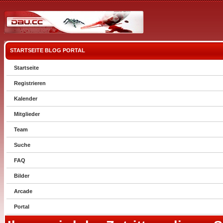
STARTSEITE
BLOG
PORTAL
Startseite
Registrieren
Kalender
Mitglieder
Team
Suche
FAQ
Bilder
Arcade
Portal