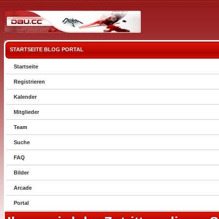
STARTSEITE
BLOG
PORTAL
Startseite
Registrieren
Kalender
Mitglieder
Team
Suche
FAQ
Bilder
Arcade
Portal