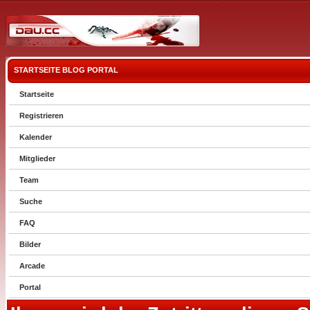
STARTSEITE
BLOG
PORTAL
Startseite
Registrieren
Kalender
Mitglieder
Team
Suche
FAQ
Bilder
Arcade
Portal