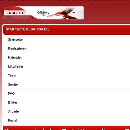
STARTSEITE
BLOG
PORTAL
Startseite
Registrieren
Kalender
Mitglieder
Team
Suche
FAQ
Bilder
Arcade
Portal