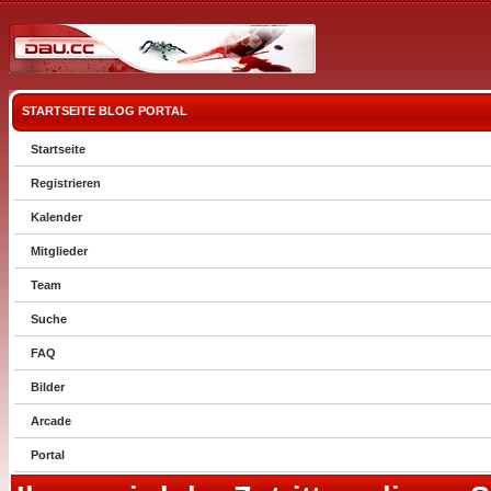
STARTSEITE
BLOG
PORTAL
Startseite
Registrieren
Kalender
Mitglieder
Team
Suche
FAQ
Bilder
Arcade
Portal