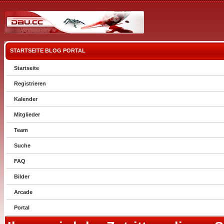
STARTSEITE
BLOG
PORTAL
Startseite
Registrieren
Kalender
Mitglieder
Team
Suche
FAQ
Bilder
Arcade
Portal