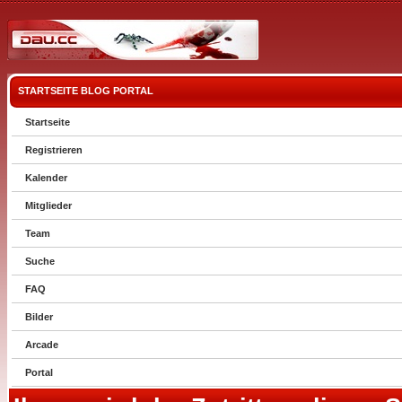
STARTSEITE
BLOG
PORTAL
Startseite
Registrieren
Kalender
Mitglieder
Team
Suche
FAQ
Bilder
Arcade
Portal