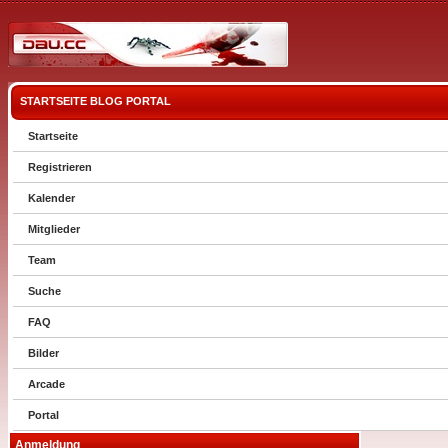
STARTSEITE
BLOG
PORTAL
Startseite
Registrieren
Kalender
Mitglieder
Team
Suche
FAQ
Bilder
Arcade
Portal
Anmeldung