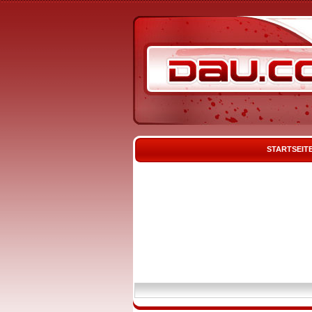
STARTSEIT