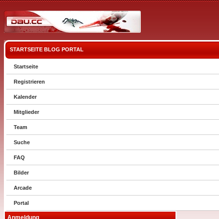
STARTSEITE
BLOG
PORTAL
Startseite
Registrieren
Kalender
Mitglieder
Team
Suche
FAQ
Bilder
Arcade
Portal
Anmeldung