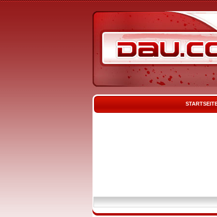
STARTSEIT