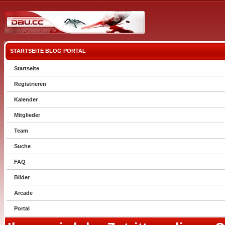
STARTSEITE
BLOG
PORTAL
Startseite
Registrieren
Kalender
Mitglieder
Team
Suche
FAQ
Bilder
Arcade
Portal