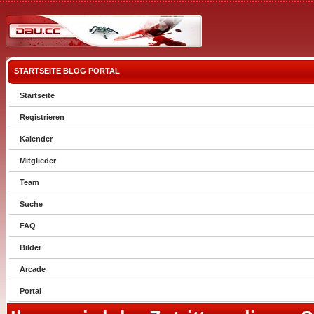
STARTSEITE
BLOG
PORTAL
Startseite
Registrieren
Kalender
Mitglieder
Team
Suche
FAQ
Bilder
Arcade
Portal