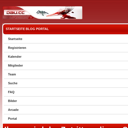
STARTSEITE
BLOG
PORTAL
Startseite
Registrieren
Kalender
Mitglieder
Team
Suche
FAQ
Bilder
Arcade
Portal