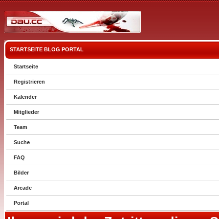
STARTSEITE
BLOG
PORTAL
Startseite
Registrieren
Kalender
Mitglieder
Team
Suche
FAQ
Bilder
Arcade
Portal