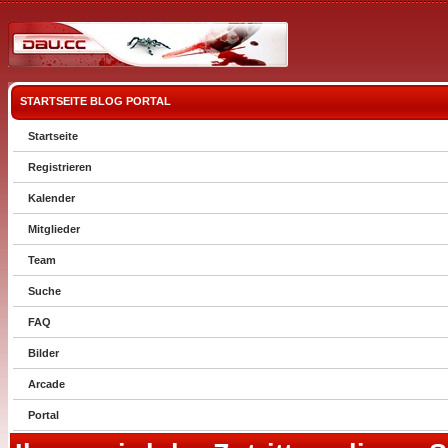
STARTSEITE
BLOG
PORTAL
Startseite
Registrieren
Kalender
Mitglieder
Team
Suche
FAQ
Bilder
Arcade
Portal