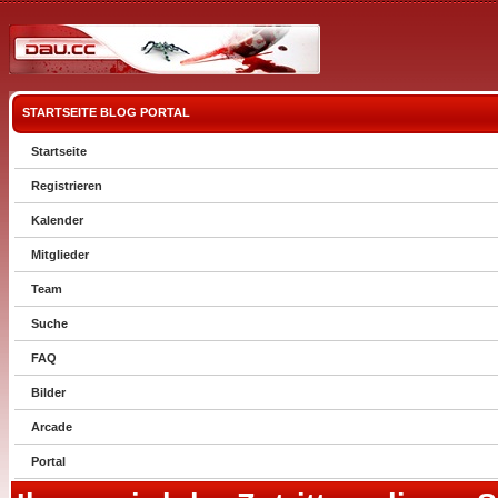
STARTSEITE
BLOG
PORTAL
Startseite
Registrieren
Kalender
Mitglieder
Team
Suche
FAQ
Bilder
Arcade
Portal