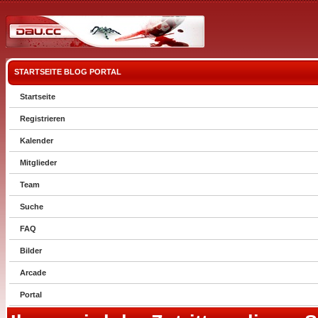
STARTSEITE
BLOG
PORTAL
Startseite
Registrieren
Kalender
Mitglieder
Team
Suche
FAQ
Bilder
Arcade
Portal