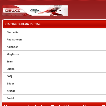
STARTSEITE
BLOG
PORTAL
Startseite
Registrieren
Kalender
Mitglieder
Team
Suche
FAQ
Bilder
Arcade
Portal