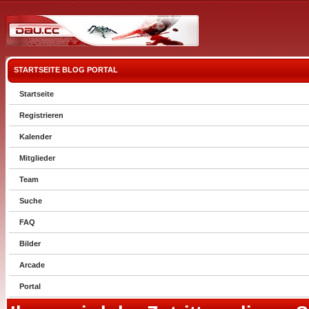
STARTSEITE
BLOG
PORTAL
Startseite
Registrieren
Kalender
Mitglieder
Team
Suche
FAQ
Bilder
Arcade
Portal