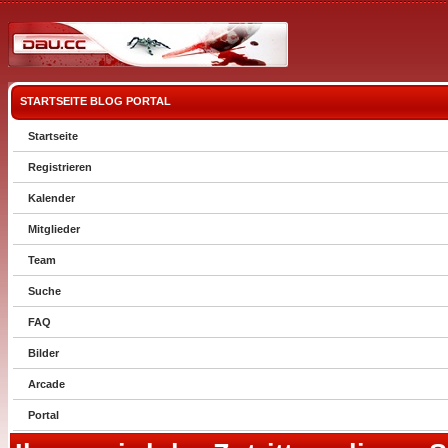
STARTSEITE
BLOG
PORTAL
Startseite
Registrieren
Kalender
Mitglieder
Team
Suche
FAQ
Bilder
Arcade
Portal