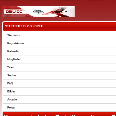
STARTSEITE
BLOG
PORTAL
Startseite
Registrieren
Kalender
Mitglieder
Team
Suche
FAQ
Bilder
Arcade
Portal