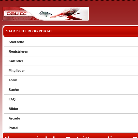
STARTSEITE
BLOG
PORTAL
Startseite
Registrieren
Kalender
Mitglieder
Team
Suche
FAQ
Bilder
Arcade
Portal