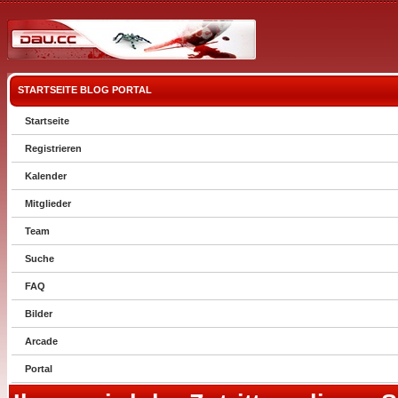
STARTSEITE
BLOG
PORTAL
Startseite
Registrieren
Kalender
Mitglieder
Team
Suche
FAQ
Bilder
Arcade
Portal