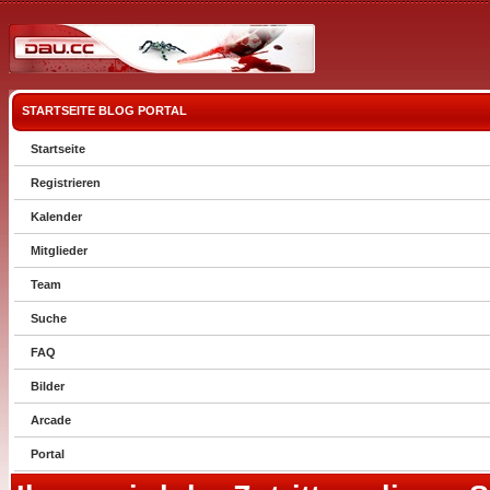
STARTSEITE
BLOG
PORTAL
Startseite
Registrieren
Kalender
Mitglieder
Team
Suche
FAQ
Bilder
Arcade
Portal