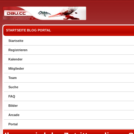
STARTSEITE
BLOG
PORTAL
Startseite
Registrieren
Kalender
Mitglieder
Team
Suche
FAQ
Bilder
Arcade
Portal