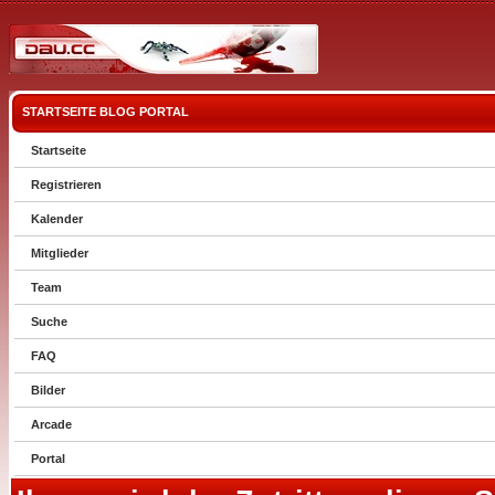
STARTSEITE
BLOG
PORTAL
Startseite
Registrieren
Kalender
Mitglieder
Team
Suche
FAQ
Bilder
Arcade
Portal