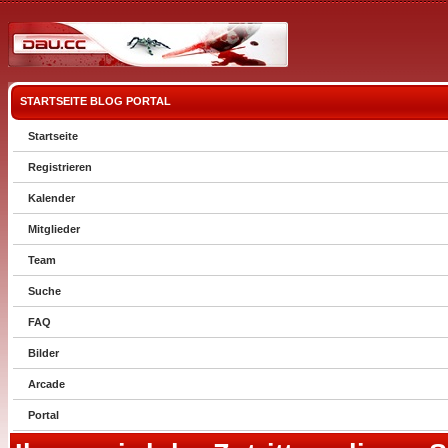
STARTSEITE
BLOG
PORTAL
Startseite
Registrieren
Kalender
Mitglieder
Team
Suche
FAQ
Bilder
Arcade
Portal