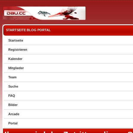
STARTSEITE
BLOG
PORTAL
Startseite
Registrieren
Kalender
Mitglieder
Team
Suche
FAQ
Bilder
Arcade
Portal