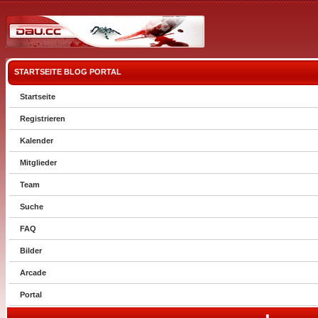
STARTSEITE
BLOG
PORTAL
Startseite
Registrieren
Kalender
Mitglieder
Team
Suche
FAQ
Bilder
Arcade
Portal