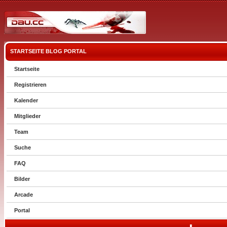
STARTSEITE
BLOG
PORTAL
Startseite
Registrieren
Kalender
Mitglieder
Team
Suche
FAQ
Bilder
Arcade
Portal