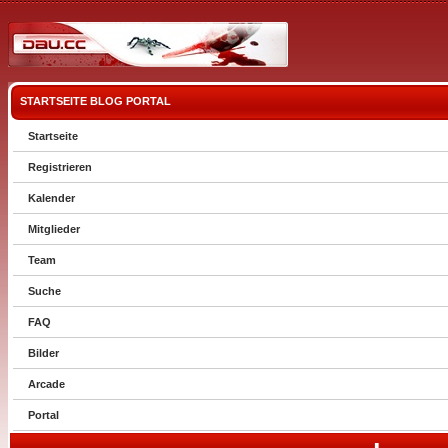
STARTSEITE
BLOG
PORTAL
Startseite
Registrieren
Kalender
Mitglieder
Team
Suche
FAQ
Bilder
Arcade
Portal