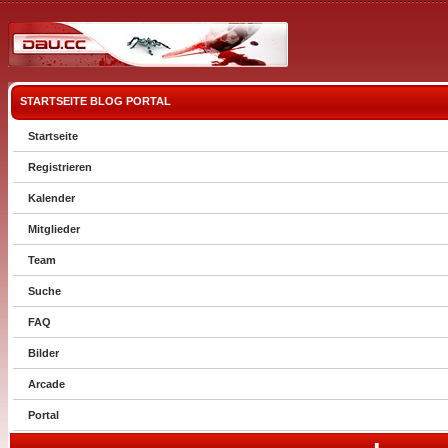
STARTSEITE
BLOG
PORTAL
Startseite
Registrieren
Kalender
Mitglieder
Team
Suche
FAQ
Bilder
Arcade
Portal