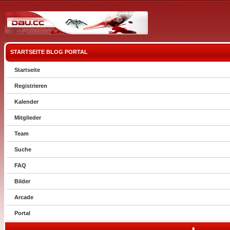
STARTSEITE
BLOG
PORTAL
Startseite
Registrieren
Kalender
Mitglieder
Team
Suche
FAQ
Bilder
Arcade
Portal