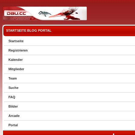
STARTSEITE
BLOG
PORTAL
Startseite
Registrieren
Kalender
Mitglieder
Team
Suche
FAQ
Bilder
Arcade
Portal