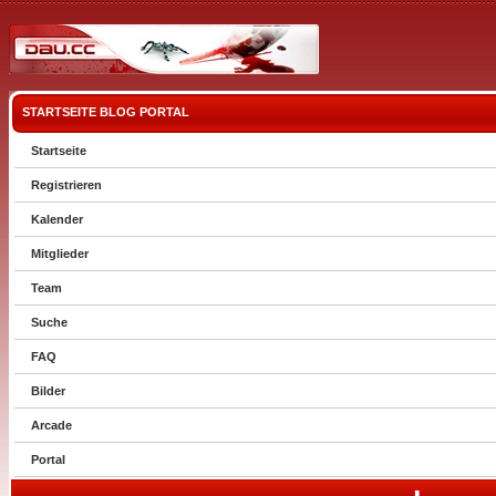
STARTSEITE
BLOG
PORTAL
Startseite
Registrieren
Kalender
Mitglieder
Team
Suche
FAQ
Bilder
Arcade
Portal