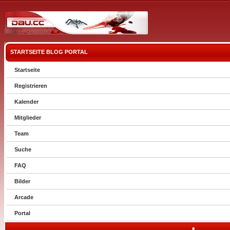
STARTSEITE
BLOG
PORTAL
Startseite
Registrieren
Kalender
Mitglieder
Team
Suche
FAQ
Bilder
Arcade
Portal