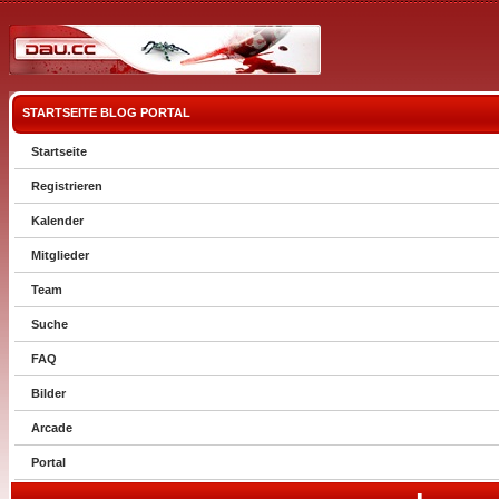
STARTSEITE
BLOG
PORTAL
Startseite
Registrieren
Kalender
Mitglieder
Team
Suche
FAQ
Bilder
Arcade
Portal