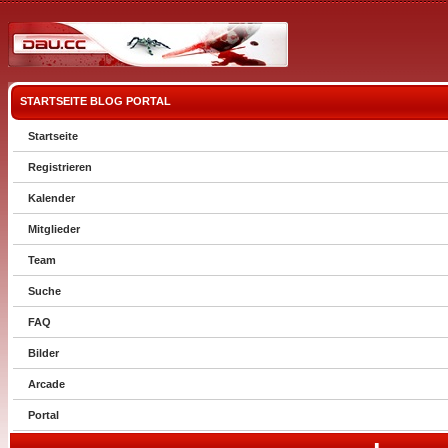
STARTSEITE
BLOG
PORTAL
Startseite
Registrieren
Kalender
Mitglieder
Team
Suche
FAQ
Bilder
Arcade
Portal