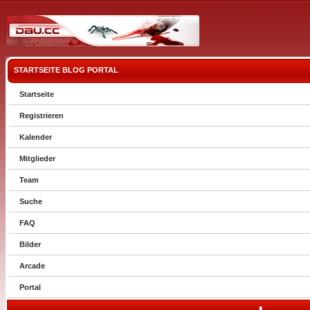
STARTSEITE
BLOG
PORTAL
Startseite
Registrieren
Kalender
Mitglieder
Team
Suche
FAQ
Bilder
Arcade
Portal