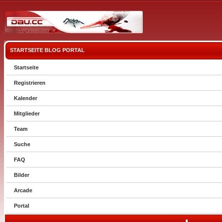
STARTSEITE
BLOG
PORTAL
Startseite
Registrieren
Kalender
Mitglieder
Team
Suche
FAQ
Bilder
Arcade
Portal