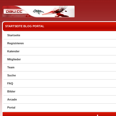
STARTSEITE
BLOG
PORTAL
Startseite
Registrieren
Kalender
Mitglieder
Team
Suche
FAQ
Bilder
Arcade
Portal