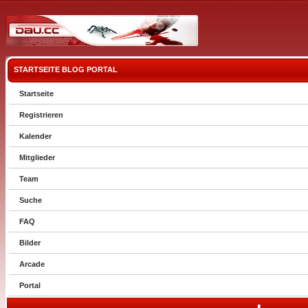
STARTSEITE
BLOG
PORTAL
Startseite
Registrieren
Kalender
Mitglieder
Team
Suche
FAQ
Bilder
Arcade
Portal