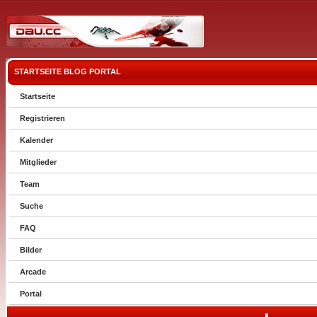
STARTSEITE
BLOG
PORTAL
Startseite
Registrieren
Kalender
Mitglieder
Team
Suche
FAQ
Bilder
Arcade
Portal