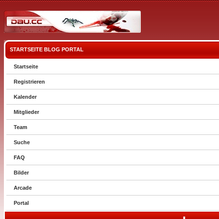
STARTSEITE
BLOG
PORTAL
Startseite
Registrieren
Kalender
Mitglieder
Team
Suche
FAQ
Bilder
Arcade
Portal