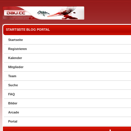
STARTSEITE
BLOG
PORTAL
Startseite
Registrieren
Kalender
Mitglieder
Team
Suche
FAQ
Bilder
Arcade
Portal