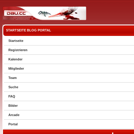
STARTSEITE
BLOG
PORTAL
Startseite
Registrieren
Kalender
Mitglieder
Team
Suche
FAQ
Bilder
Arcade
Portal